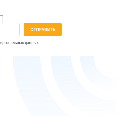
ОТПРАВИТЬ
персональных данных.