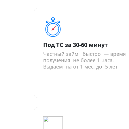
Под ТС за 30-60 минут
Частный займ быстро — время
получения не более 1 часа.
Выдаем на от 1 мес. до 5 лет