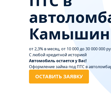
ПТС в
автоломб
Камышин
от 2,3% в месяц, от 10 000 до 30 000 000 р
С любой кредитной историей
Автомобиль остается у Вас!
Оформление займа под ПТС в автоломба
ОСТАВИТЬ ЗАЯВКУ