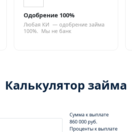
Одобрение 100%
Любая КИ — одобрение займа
100%. Мы не банк
Калькулятор займа
Сумма к выплате
860 000 руб.
Проценты к выплате