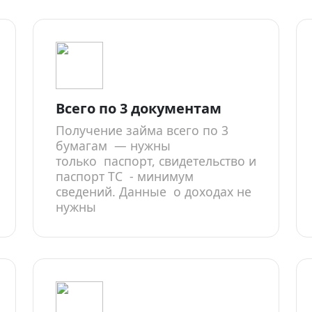
Всего по 3 документам
Получение займа всего по 3
бумагам — нужны
только паспорт, свидетельство и
паспорт ТС - минимум
сведений. Данные о доходах не
нужны