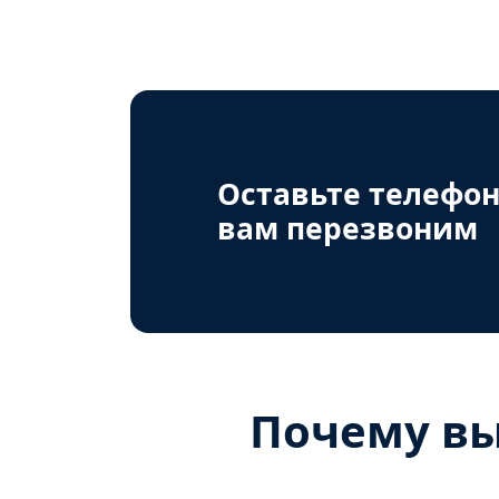
Оставьте телефон
вам перезвоним
Почему вы