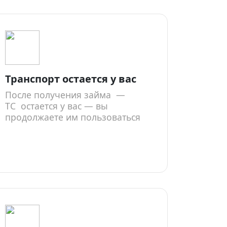
Транспорт остается у вас
После получения займа —
ТС остается у вас — вы
продолжаете им пользоваться