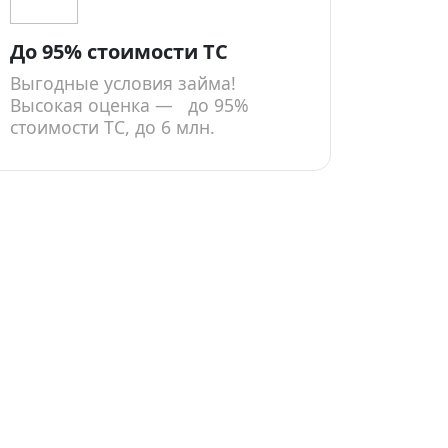
До 95% стоимости ТС
Выгодные условия займа!
Высокая оценка — до 95%
стоимости ТС, до 6 млн.