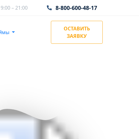
8-800-600-48-17
:00 – 21:00
ОСТАВИТЬ
аймы
ЗАЯВКУ