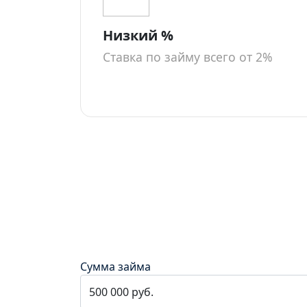
Низкий %
Ставка по займу всего от 2%
Сумма займа