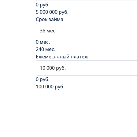
0 руб.
5 000 000 руб.
Срок займа
0 мес.
240 мес.
Ежемесячный платеж
0 руб.
100 000 руб.